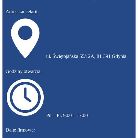
Adres kancelarii:
​ul. Świętojańska 55/12A, 81-391 Gdynia
Godziny otwarcia:
​Pn. - Pt. 9:00 – 17:00
Dane firmowe: