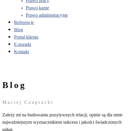
Prawo pracy
Prawo karne
Prawo administracyjne
Referencje
Blog
Portal klienta
E-porada
Kontakt
Blog
Maciej ​Czapracki
Zależy mi na budowaniu pozytywnych relacji, opinie są dla mnie
najważniejszym wyznacznikiem sukcesu i jakości świadczonych
usług.