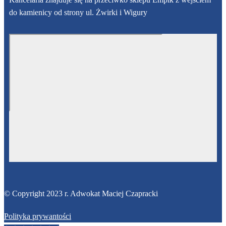
do kamienicy od strony ul. Żwirki i Wigury
© Copyright 2023 r. Adwokat Maciej Czapracki
Polityka prywantości