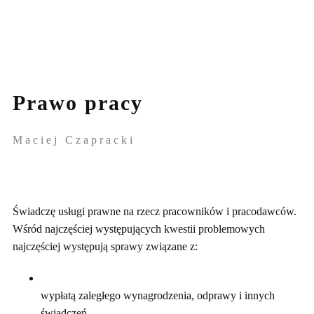
Prawo pracy
Maciej ​Czapracki
Świadczę usługi prawne na rzecz pracowników i pracodawców.
Wśród najczęściej występujących kwestii problemowych
najczęściej występują sprawy związane z:
wypłatą zaległego wynagrodzenia, odprawy i innych
świadczeń,