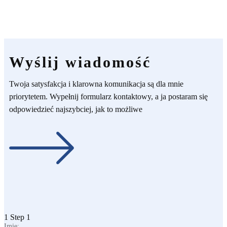
Wyślij wiadomość
Twoja satysfakcja i klarowna komunikacja są dla mnie
priorytetem. Wypełnij formularz kontaktowy, a ja postaram się
odpowiedzieć najszybciej, jak to możliwe
1
Step 1
Imię: