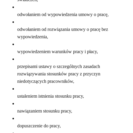
odwołaniem od wypowiedzenia umowy o pracę,
odwołaniem od rozwiązania umowy o pracę bez
wypowiedzenia,
wypowiedzeniem warunków pracy i płacy,
przepisami ustawy o szczególnych zasadach
rozwiązywania stosunków pracy z przyczyn
niedotyczących pracowników,
ustaleniem istnienia stosunku pracy,
nawiązaniem stosunku pracy,
dopuszczenie do pracy,