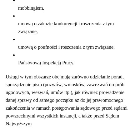
mobbingiem,
umową o zakazie konkurencji i roszczenia z tym
związane,
umową o poufności i roszczenia z tym związane,
Państwową Inspekcją Pracy.
Usługi w tym obszarze obejmują zarówno udzielanie porad,
sporządzenie pism (pozwów, wniosków, zawezwań do prób
ugodowych, wezwań, umów itp.), jak również prowadzenie
danej sprawy od samego początku aż do jej prawomocnego
zakończenia w ramach postępowania sądowego przed sądami
powszechnymi wszystkich instancji, a także przed Sądem
Najwyższym.