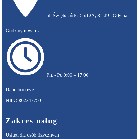
​ul. Świętojańska 55/12A, 81-391 Gdynia
Godziny otwarcia:
​Pn. - Pt. 9:00 – 17:00
Dane firmowe:
NIP: 5862347750
Zakres usług
Usługi dla osób fizycznych