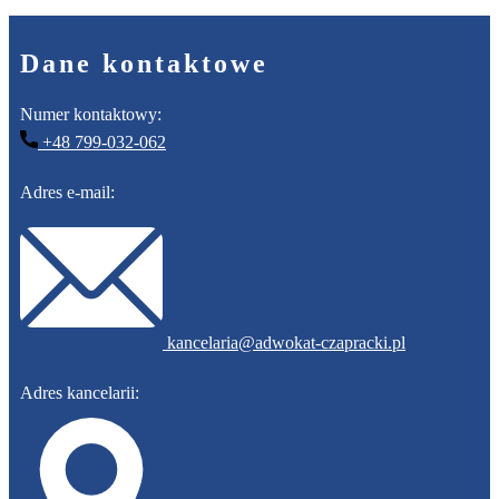
Dane kontaktowe
Numer kontaktowy:
+48 ​799-032-062
Adres e-mail:
​kancelaria@adwokat-czapracki.pl
Adres kancelarii: