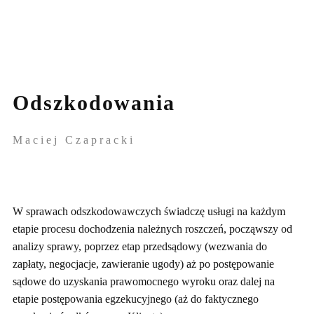
Odszkodowania
Maciej Czapracki
W sprawach odszkodowawczych świadczę usługi na każdym
etapie procesu dochodzenia należnych roszczeń, począwszy od
analizy sprawy, poprzez etap przedsądowy (wezwania do
zapłaty, negocjacje, zawieranie ugody) aż po postępowanie
sądowe do uzyskania prawomocnego wyroku oraz dalej na
etapie postępowania egzekucyjnego (aż do faktycznego