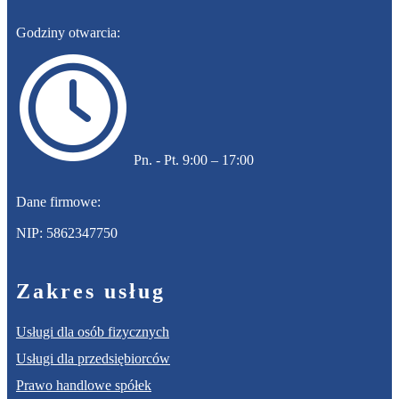
Godziny otwarcia:
​Pn. - Pt. 9:00 – 17:00
Dane firmowe:
NIP: 5862347750
Zakres usług
Usługi dla osób fizycznych
Usługi dla przedsiębiorców
Prawo handlowe spółek