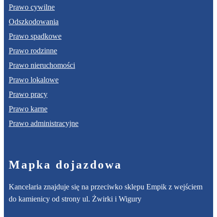
Prawo cywilne
Odszkodowania
Prawo spadkowe
Prawo rodzinne
Prawo nieruchomości
Prawo lokalowe
Prawo pracy
Prawo karne
Prawo administracyjne
Mapka dojazdowa
Kancelaria znajduje się na przeciwko sklepu Empik z wejściem
do kamienicy od strony ul. Żwirki i Wigury