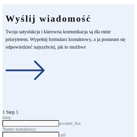
Wyślij wiadomość
Twoja satysfakcja i klarowna komunikacja są dla mnie
priorytetem. Wypełnij formularz kontaktowy, a ja postaram się
odpowiedzieć najszybciej, jak to możliwe
1
Step 1
Imię:
account_box
Numer kontaktowy:
call