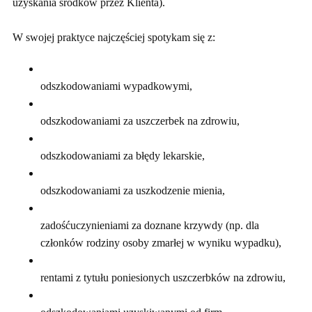
uzyskania środków przez Klienta).
W swojej praktyce najczęściej spotykam się z:
odszkodowaniami wypadkowymi,
odszkodowaniami za uszczerbek na zdrowiu,
odszkodowaniami za błędy lekarskie,
odszkodowaniami za uszkodzenie mienia,
zadośćuczynieniami za doznane krzywdy (np. dla
członków rodziny osoby zmarłej w wyniku wypadku),
rentami z tytułu poniesionych uszczerbków na zdrowiu,